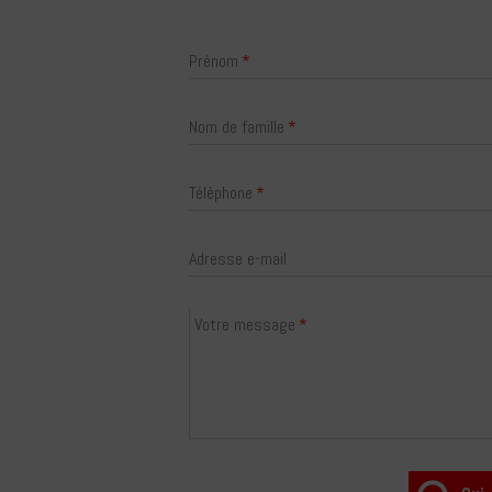
Prénom
Nom de famille
Téléphone
Adresse e-mail
Votre message