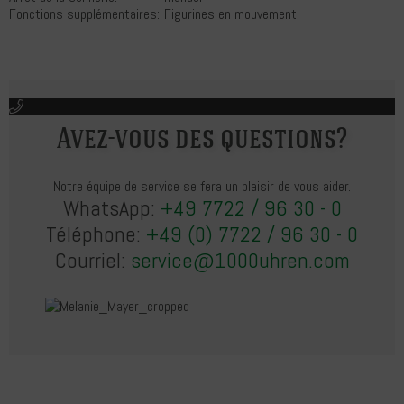
Fonctions supplémentaires:
Figurines en mouvement
Avez-vous des questions?
Notre équipe de service se fera un plaisir de vous aider.
WhatsApp:
+49 7722 / 96 30 - 0
Téléphone:
+49 (0) 7722 / 96 30 - 0
Courriel:
service@1000uhren.com