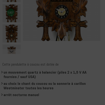
Cette pendulette à coucou est dotée de
un mouvement quartz à balancier (piles 2 x 1,5 V AA
fournies / sauf USA)
au choix le chant du coucou ou la sonnerie à carillon
Westminster toutes les heures
arrêt nocturne manuel