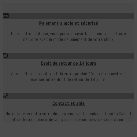
Paiement simple et sécurisé
Dans notre boutique, vous pouvez payer facilement et en toute
sécurité avec le mode de paiement de votre choix.
Droit de retour de 14 jours
Vous n'êtes pas satisfait de votre produit?
Vous êtes invités à
exercer notre droit de retour de 14 jours.
Contact et aide
Notre service est à votre disposition avant, pendant et après l'achat
et se fera un plaisir de vous aider si vous avez des questions!