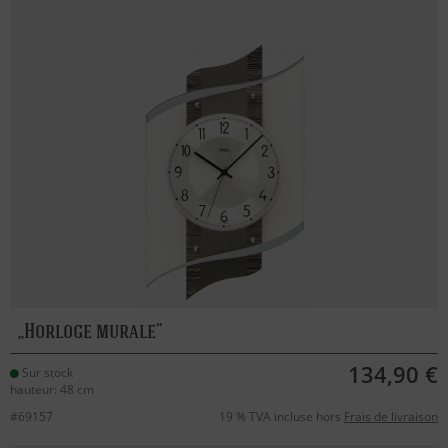
Horloge murale
134,90 €
Sur stock
hauteur: 48 cm
#69157
19 % TVA incluse hors
Frais de livraison