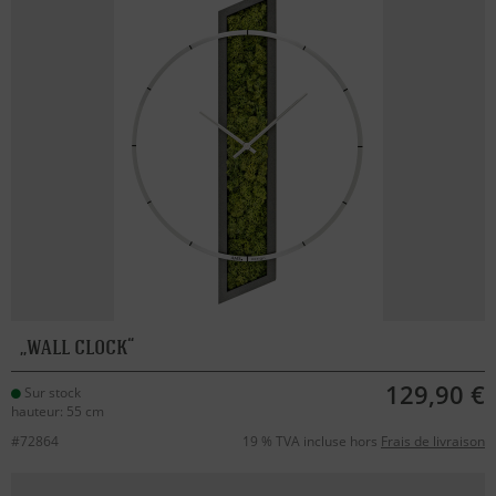
wall clock
129,90 €
Sur stock
hauteur: 55 cm
#72864
19 % TVA incluse hors
Frais de livraison