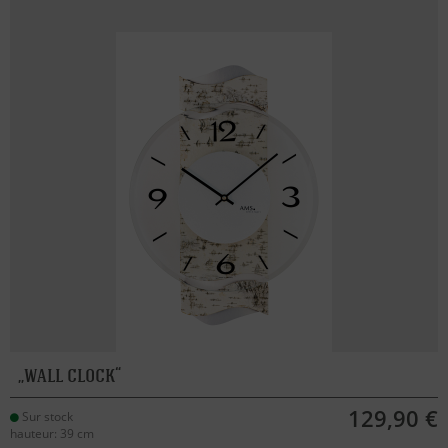
wall clock
129,90 €
Sur stock
hauteur: 39 cm