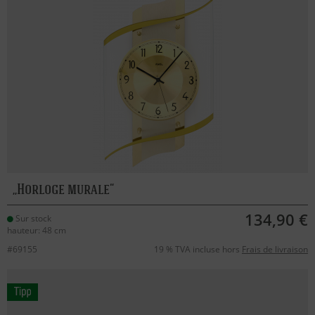
Horloge murale
134,90 €
Sur stock
hauteur: 48 cm
#69155
19 % TVA incluse hors
Frais de livraison