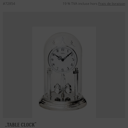
#72854
19 % TVA incluse hors
Frais de livraison
table clock