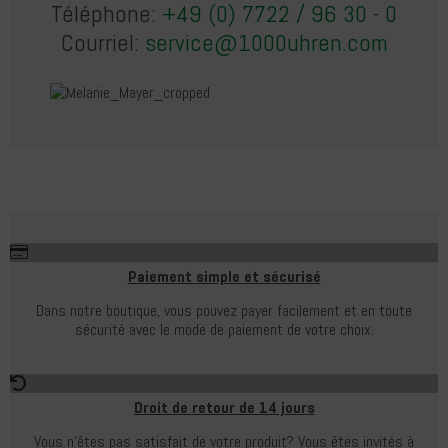
Téléphone:
+49 (0) 7722 / 96 30 - 0
Courriel:
service@1000uhren.com
Paiement simple et sécurisé
Dans notre boutique, vous pouvez payer facilement et en toute
sécurité avec le mode de paiement de votre choix.
Droit de retour de 14 jours
Vous n'êtes pas satisfait de votre produit?
Vous êtes invités à