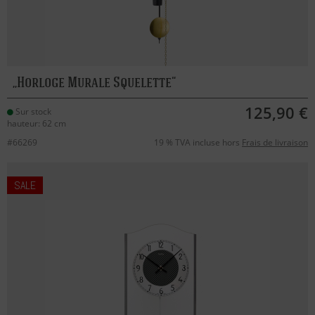
Horloge Murale Squelette
125,90 €
Sur stock
hauteur: 62 cm
#66269
19 % TVA incluse hors
Frais de livraison
SALE