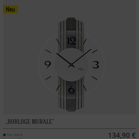
HORLOGE MURALE
134,90 €
Sur stock