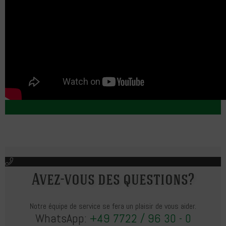
Avez-vous des questions?
Notre équipe de service se fera un plaisir de vous aider.
WhatsApp:
+49 7722 / 96 30 - 0