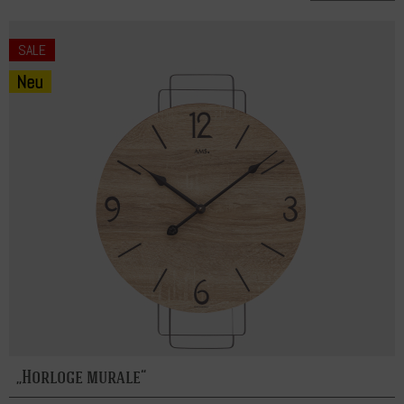
SALE
Horloge murale