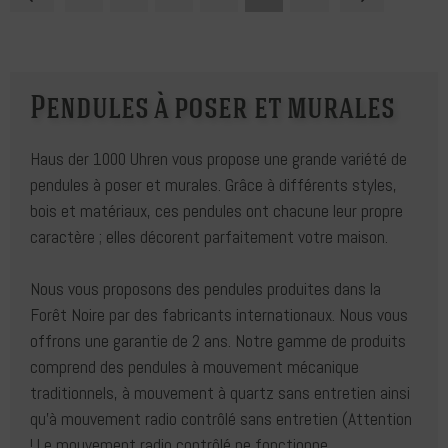
Pendules à poser et murales
Haus der 1000 Uhren vous propose une grande variété de
pendules à poser et murales. Grâce à différents styles,
bois et matériaux, ces pendules ont chacune leur propre
caractère ; elles décorent parfaitement votre maison.
Nous vous proposons des pendules produites dans la
Forêt Noire par des fabricants internationaux. Nous vous
offrons une garantie de 2 ans. Notre gamme de produits
comprend des pendules à mouvement mécanique
traditionnels, à mouvement à quartz sans entretien ainsi
qu’à mouvement radio contrôlé sans entretien (Attention
! Le mouvement radio contrôlé ne fonctionne