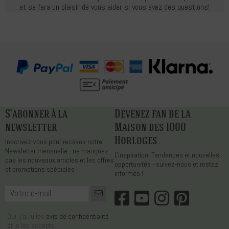
et se fera un plaisir de vous aider si vous avez des questions!
S'abonner à la
Devenez fan de la
newsletter
Maison des 1000
Horloges
Inscrivez-vous pour recevoir notre
Newsletter mensuelle - ne manquez
L'inspiration. Tendances et nouvelles
pas les nouveaux articles et les offres
opportunités - suivez-nous et restez
et promotions spéciales !
informés !
Oui, j'ai lu les
avis de confidentialité
et je les accepte.