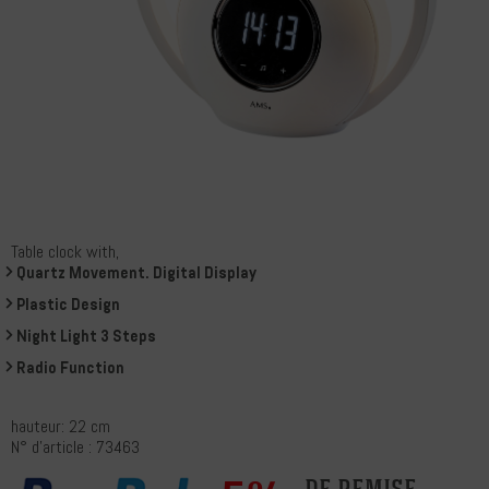
Table clock with,
Quartz Movement. Digital Display
Plastic Design
Night Light 3 Steps
Radio Function
hauteur: 22 cm
N° d'article : 73463
de remise