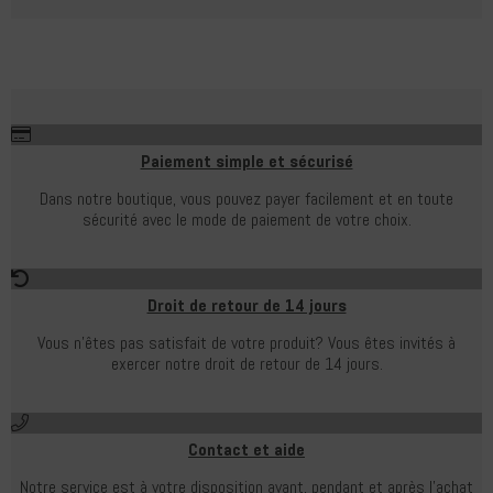
Paiement simple et sécurisé
Dans notre boutique, vous pouvez payer facilement et en toute
sécurité avec le mode de paiement de votre choix.
Droit de retour de 14 jours
Vous n'êtes pas satisfait de votre produit?
Vous êtes invités à
exercer notre droit de retour de 14 jours.
Contact et aide
Notre service est à votre disposition avant, pendant et après l'achat