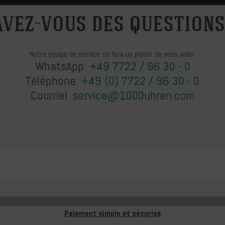
Avez-vous des questions
Notre équipe de service se fera un plaisir de vous aider.
WhatsApp:
+49 7722 / 96 30 - 0
Téléphone:
+49 (0) 7722 / 96 30 - 0
Courriel:
service@1000uhren.com
Paiement simple et sécurisé