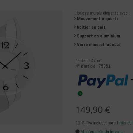
Horloge murale élégante avec :
Mouvement à quartz
boîtier en bois
Support en aluminium
Verre minéral facetté
hauteur: 47 cm
N° d'article : 75351
149,90 €
19 % TVA incluse
, hors
Frais de 
Afficher délai de livraison