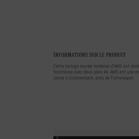
Informations sur le produit
Cette horloge murale moderne d'AMS est doté
fonctionne avec deux piles AA. AMS est une ent
siècle à Schönenbach, près de Furtwangen.