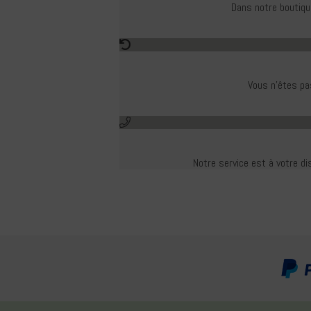
Dans notre boutiqu
Vous n'êtes pas
Notre service est à votre di