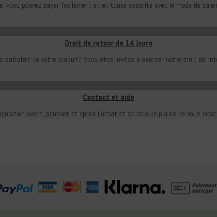
e, vous pouvez payer facilement et en toute sécurité avec le mode de paiem
Droit de retour de 14 jours
 satisfait de votre produit?
Vous êtes invités à exercer notre droit de ret
Contact et aide
sposition avant, pendant et après l'achat et se fera un plaisir de vous aide