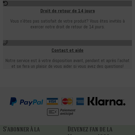
Droit de retour de 14 jours
Vous n'êtes pas satisfait de votre produit?
Vous êtes invités à
exercer notre droit de retour de 14 jours.
Contact et aide
Notre service est à votre disposition avant, pendant et après l'achat
et se fera un plaisir de vous aider si vous avez des questions!
S'abonner à la
Devenez fan de la