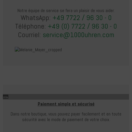
Notre équipe de service se fera un plaisir de vous aider.
WhatsApp:
+49 7722 / 96 30 - 0
Téléphone:
+49 (0) 7722 / 96 30 - 0
Courriel:
service@1000uhren.com
Paiement simple et sécurisé
Dans notre boutique, vous pouvez payer facilement et en toute
sécurité avec le mode de paiement de votre choix.