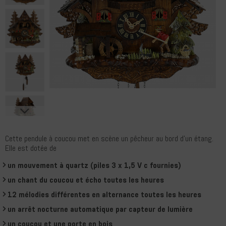
Cette pendule à coucou met en scène un pêcheur au bord d'un étang.
Elle est dotée de
un mouvement à quartz (piles 3 x 1,5 V c fournies)
un chant du coucou et écho toutes les heures
12 mélodies différentes en alternance toutes les heures
un arrêt nocturne automatique par capteur de lumière
un coucou et une porte en bois