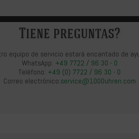
Tiene preguntas?
ro equipo de servicio estará encantado de ay
WhatsApp:
+49 7722 / 96 30 - 0
Teléfono:
+49 (0) 7722 / 96 30 - 0
Correo electrónico:
service@1000uhren.com