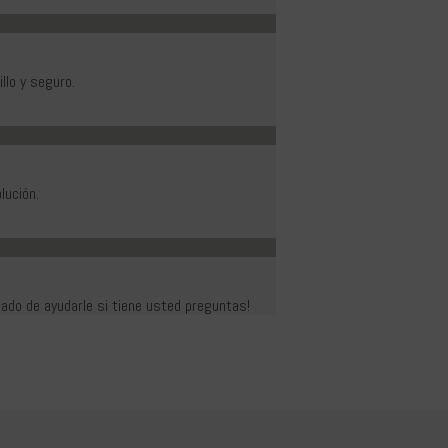
llo y seguro.
lución.
ado de ayudarle si tiene usted preguntas!