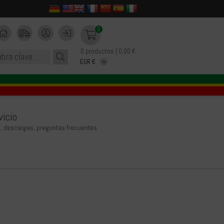
0
0 productos | 0,00 €
vicio
, descargas, preguntas frecuentes