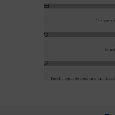
En nuestra t
No est
Nuestro equipo de atención al cliente es