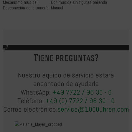
Mecanismo musical:
Con música sin figuras bailando
Desconexión de la sonería:
Manual
Tiene preguntas?
Nuestro equipo de servicio estará
encantado de ayudarle
WhatsApp:
+49 7722 / 96 30 - 0
Teléfono:
+49 (0) 7722 / 96 30 - 0
Correo electrónico:
service@1000uhren.com