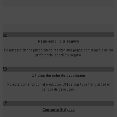
Pago sencillo & seguro
En nuestra tienda pueda puede realizar sus pagos con el medio de su
preferencia, sencillo y seguro.
14 días derecho de devolución
No está contento con el producto? Utilice con toda tranquilidad el
periodo de devolución.
Contacto & Ayuda