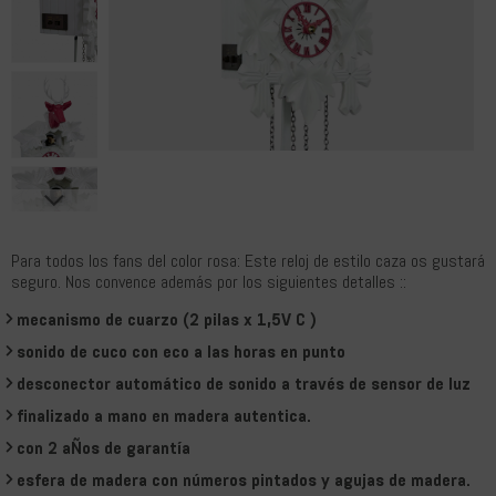
Para todos los fans del color rosa: Este reloj de estilo caza os gustará
seguro. Nos convence además por los siguientes detalles ::
mecanismo de cuarzo (2 pilas x 1,5V C )
sonido de cuco con eco a las horas en punto
desconector automático de sonido a través de sensor de luz
finalizado a mano en madera autentica.
con 2 aÑos de garantía
esfera de madera con números pintados y agujas de madera.