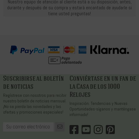
Nuestro equipo de atención al cliente está a su disposición, antes,
durante y después de su compra y estará encantado de ayudarle si
tiene usted preguntas!
Suscribirse al boletín
Conviértase en un fan de
de noticias
la Casa de los 1000
Relojes
Regístrese con nosotros para recibir
nuestro boletín de noticias mensual.
Inspiración. Tendencias y Nuevas
¡No se pierda las novedades y las
Oportunidades-síganos y manténgase
ofertas y promociones especiales!
informado!