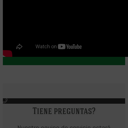
Tiene preguntas?
Nuestro equipo de servicio estará