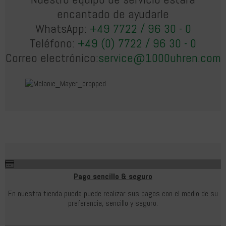
encantado de ayudarle
WhatsApp:
+49 7722 / 96 30 - 0
Teléfono:
+49 (0) 7722 / 96 30 - 0
Correo electrónico:
service@1000uhren.com
Pago sencillo & seguro
En nuestra tienda pueda puede realizar sus pagos con el medio de su
preferencia, sencillo y seguro.