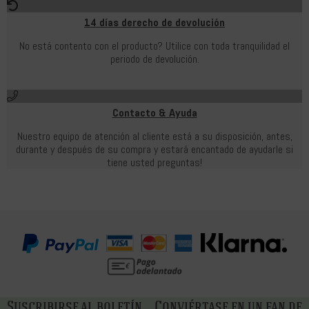
14 días derecho de devolución
No está contento con el producto? Utilice con toda tranquilidad el
periodo de devolución.
Contacto & Ayuda
Nuestro equipo de atención al cliente está a su disposición, antes,
durante y después de su compra y estará encantado de ayudarle si
tiene usted preguntas!
Suscribirse al boletín
Conviértase en un fan de