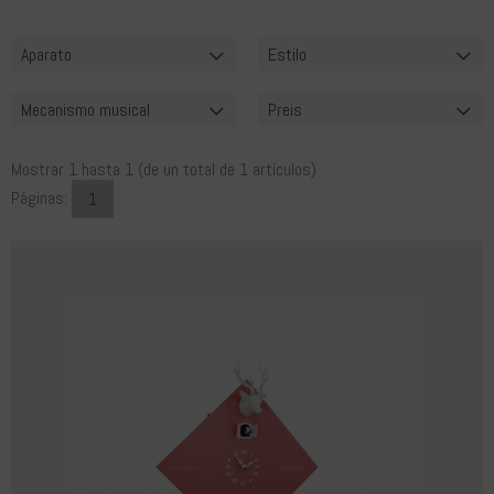
Aparato
Estilo
Mecanismo musical
Preis
Mostrar
1
hasta
1
(de un total de
1
artículos)
Páginas:
1