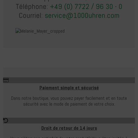
Téléphone:
+49 (0) 7722 / 96 30 - 0
Courriel:
service@1000uhren.com
Paiement simple et sécurisé
Dans notre boutique, vous pouvez payer facilement et en toute
sécurité avec le mode de paiement de votre choix.
Droit de retour de 14 jours