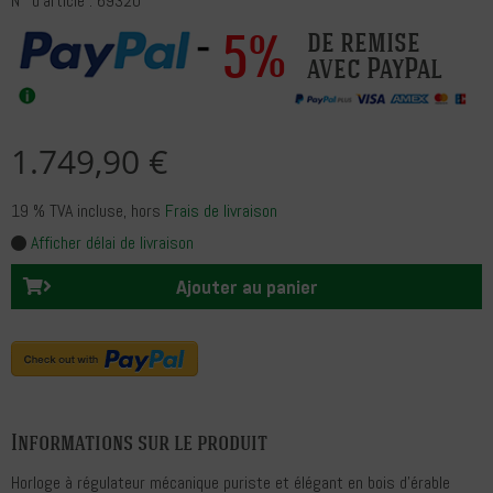
N° d'article : 69320
5%
de remise
avec PayPal
1.749,90 €
19 % TVA incluse
, hors
Frais de livraison
Afficher délai de livraison
Ajouter au panier
Informations sur le produit
Horloge à régulateur mécanique puriste et élégant en bois d'érable