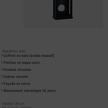
Régulateur avec :
Coffret en bois (érable massif)
Finition en laque noire
Pendule chromée
Cadran chromé
Façade en verre
Mouvement mécanique 31 jours
hauteur: 88 cm