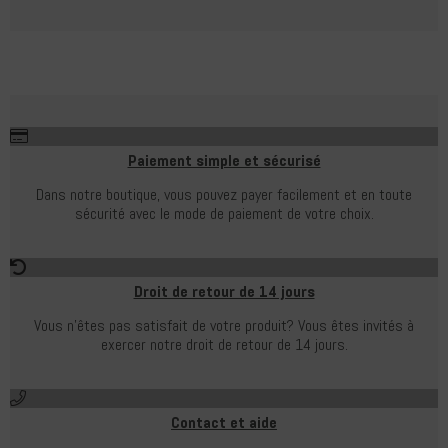
Paiement simple et sécurisé
Dans notre boutique, vous pouvez payer facilement et en toute
sécurité avec le mode de paiement de votre choix.
Droit de retour de 14 jours
Vous n'êtes pas satisfait de votre produit?
Vous êtes invités à
exercer notre droit de retour de 14 jours.
Contact et aide