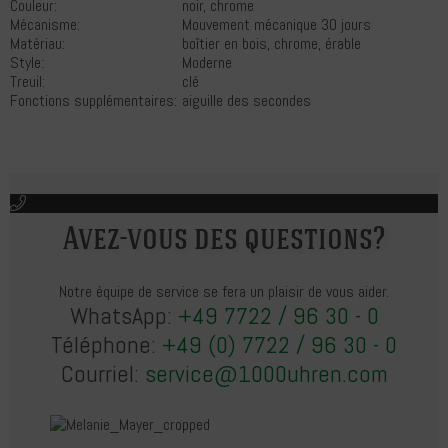
Couleur:
noir, chrome
Mécanisme:
Mouvement mécanique 30 jours
Matériau:
boîtier en bois, chrome, érable
Style:
Moderne
Treuil:
clé
Fonctions supplémentaires:
aiguille des secondes
Avez-vous des questions?
Notre équipe de service se fera un plaisir de vous aider.
WhatsApp:
+49 7722 / 96 30 - 0
Téléphone:
+49 (0) 7722 / 96 30 - 0
Courriel:
service@1000uhren.com