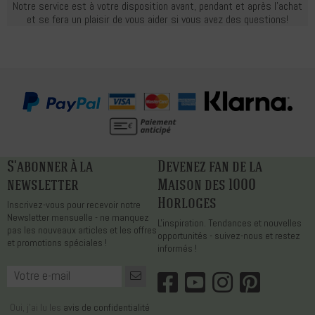
Notre service est à votre disposition avant, pendant et après l'achat
et se fera un plaisir de vous aider si vous avez des questions!
S'abonner à la
Devenez fan de la
newsletter
Maison des 1000
Horloges
Inscrivez-vous pour recevoir notre
Newsletter mensuelle - ne manquez
L'inspiration. Tendances et nouvelles
pas les nouveaux articles et les offres
opportunités - suivez-nous et restez
et promotions spéciales !
informés !
Oui, j'ai lu les
avis de confidentialité