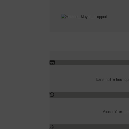
Dans notre boutiqu
Vous n'êtes pas