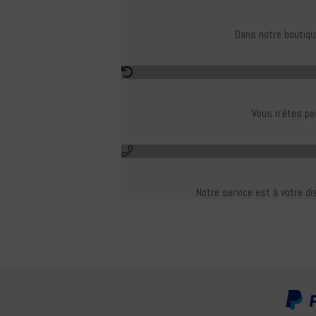
Dans notre boutiqu
Vous n'êtes pas
Notre service est à votre di