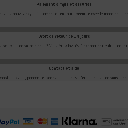
Paiement simple et sécurisé
e, vous pouvez payer facilement et en toute sécurité avec le mode de paiem
Droit de retour de 14 jours
 satisfait de votre produit?
Vous êtes invités à exercer notre droit de ret
Contact et aide
sposition avant, pendant et après l'achat et se fera un plaisir de vous aide