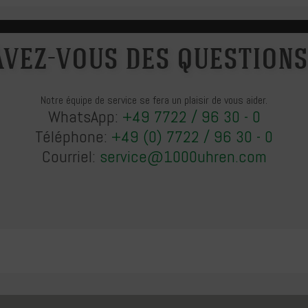
Avez-vous des questions
Notre équipe de service se fera un plaisir de vous aider.
WhatsApp:
+49 7722 / 96 30 - 0
Téléphone:
+49 (0) 7722 / 96 30 - 0
Courriel:
service@1000uhren.com