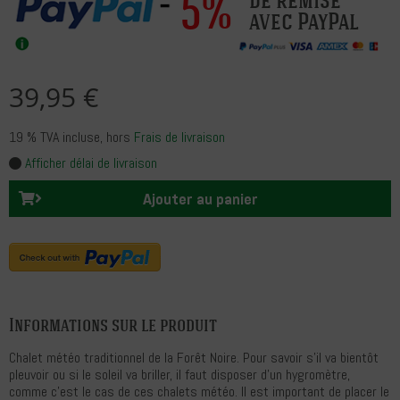
5%
avec PayPal
39,95 €
19 % TVA incluse
, hors
Frais de livraison
Afficher délai de livraison
Ajouter au panier
Informations sur le produit
Chalet météo traditionnel de la Forêt Noire. Pour savoir s'il va bientôt
pleuvoir ou si le soleil va briller, il faut disposer d'un hygromètre,
comme c'est le cas de ces chalets météo. Il est important de placer le