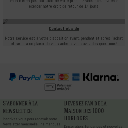
Vous n'êtes pas satisfait de votre produit?
Vous êtes invités à
exercer notre droit de retour de 14 jours.
Contact et aide
Notre service est à votre disposition avant, pendant et après l'achat
et se fera un plaisir de vous aider si vous avez des questions!
S'abonner à la
Devenez fan de la
newsletter
Maison des 1000
Horloges
Inscrivez-vous pour recevoir notre
Newsletter mensuelle - ne manquez
L'inspiration. Tendances et nouvelles