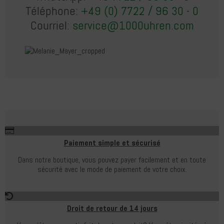
Téléphone:
+49 (0) 7722 / 96 30 - 0
Courriel:
service@1000uhren.com
Paiement simple et sécurisé
Dans notre boutique, vous pouvez payer facilement et en toute
sécurité avec le mode de paiement de votre choix.
Droit de retour de 14 jours