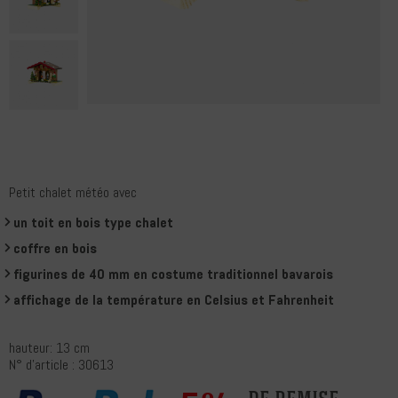
Petit chalet météo avec
un toit en bois type chalet
coffre en bois
figurines de 40 mm en costume traditionnel bavarois
affichage de la température en Celsius et Fahrenheit
hauteur: 13 cm
N° d'article : 30613
de remise