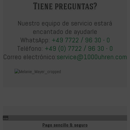
Tiene preguntas?
Nuestro equipo de servicio estará
encantado de ayudarle
WhatsApp:
+49 7722 / 96 30 - 0
Teléfono:
+49 (0) 7722 / 96 30 - 0
Correo electrónico:
service@1000uhren.com
Pago sencillo & seguro