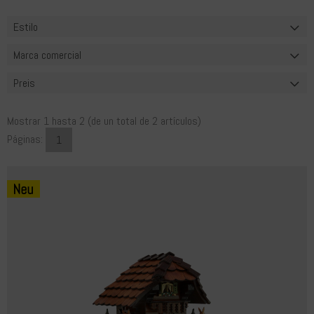
Estilo
Marca comercial
Preis
Mostrar
1
hasta
2
(de un total de
2
artículos)
Páginas:
1