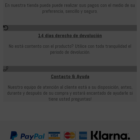
En nuestra tienda pueda puede realizar sus pagos con el medio de su
preferencia, sencillo y seguro.
14 días derecho de devolución
No está contento con el producto? Utilice con toda tranquilidad el
periodo de devolución.
Contacto & Ayuda
Nuestro equipo de atención al cliente está a su disposición, antes,
durante y después de su compra y estará encantado de ayudarle si
tiene usted preguntas!