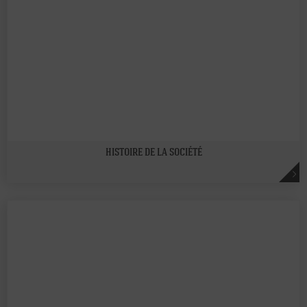
HISTOIRE DE LA SOCIÉTÉ