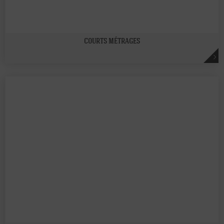
COURTS MÉTRAGES