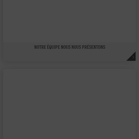
NOTRE ÉQUIPE NOUS NOUS PRÉSENTONS