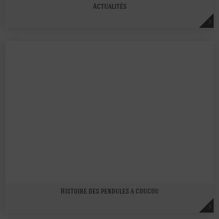
Actualités
Histoire des pendules a coucou