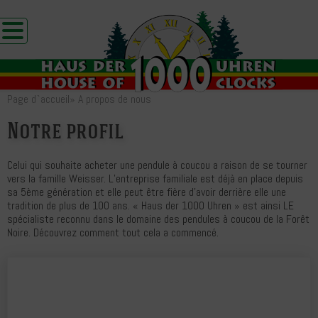
Page d`accueil
»
A propos de nous
Notre profil
Celui qui souhaite acheter une pendule à coucou a raison de se tourner
vers la famille Weisser. L’entreprise familiale est déjà en place depuis
sa 5ème génération et elle peut être fière d’avoir derrière elle une
tradition de plus de 100 ans. « Haus der 1000 Uhren » est ainsi LE
spécialiste reconnu dans le domaine des pendules à coucou de la Forêt
Noire. Découvrez comment tout cela a commencé.