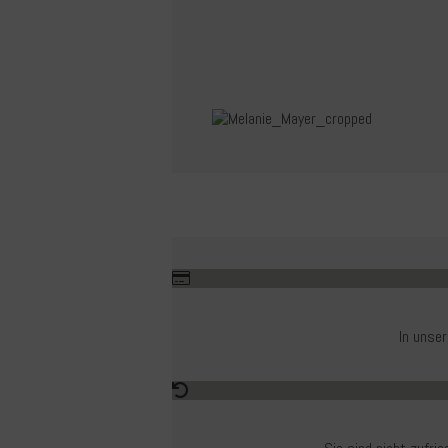
In unse