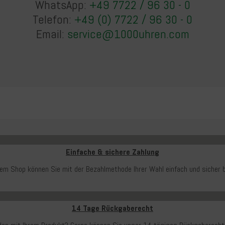
WhatsApp:
+49 7722 / 96 30 - 0
Telefon:
+49 (0) 7722 / 96 30 - 0
Email:
service@1000uhren.com
Einfache & sichere Zahlung
rem Shop können Sie mit der Bezahlmethode Ihrer Wahl einfach und sicher b
14 Tage Rückgaberecht