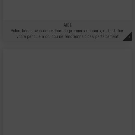
Aide
Vidéothèque avec des vidéos de premiers secours, si toutefois
votre pendule à coucou ne fonctionnait pas parfaitement