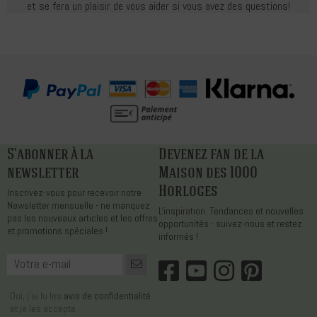
et se fera un plaisir de vous aider si vous avez des questions!
S'abonner à la
Devenez fan de la
newsletter
Maison des 1000
Horloges
Inscrivez-vous pour recevoir notre
Newsletter mensuelle - ne manquez
L'inspiration. Tendances et nouvelles
pas les nouveaux articles et les offres
opportunités - suivez-nous et restez
et promotions spéciales !
informés !
Oui, j'ai lu les
avis de confidentialité
et je les accepte.