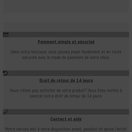
Paiement simple et sécurisé
Dans notre boutique, vous pouvez payer facilement et en toute
sécurité avec le mode de paiement de votre choix.
Droit de retour de 14 jours
Vous n'êtes pas satisfait de votre produit?
Vous êtes invités à
exercer notre droit de retour de 14 jours.
Contact et aide
Notre service est à votre disposition avant, pendant et après l'achat