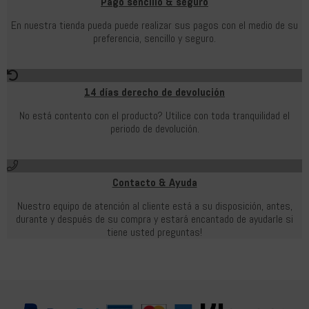
Pago sencillo & seguro
En nuestra tienda pueda puede realizar sus pagos con el medio de su
preferencia, sencillo y seguro.
14 días derecho de devolución
No está contento con el producto? Utilice con toda tranquilidad el
periodo de devolución.
Contacto & Ayuda
Nuestro equipo de atención al cliente está a su disposición, antes,
durante y después de su compra y estará encantado de ayudarle si
tiene usted preguntas!