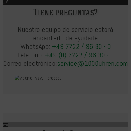
Tiene preguntas?
Nuestro equipo de servicio estará
encantado de ayudarle
WhatsApp:
+49 7722 / 96 30 - 0
Teléfono:
+49 (0) 7722 / 96 30 - 0
Correo electrónico:
service@1000uhren.com